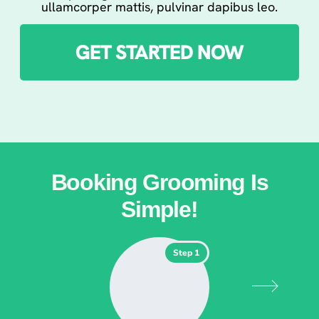
ullamcorper mattis, pulvinar dapibus leo.
GET STARTED NOW
Booking Grooming Is
Simple!
Step 1