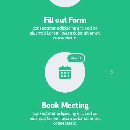
Fill out Form
consectetur adipiscing elit, sed do
eiusmod Lorem ipsum dolor sit amet,
consectetur.
Step 2
Book Meeting
consectetur adipiscing elit, sed do
eiusmod Lorem ipsum dolor sit amet,
consectetur.