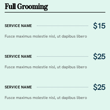
Full Grooming
$15
SERVICE NAME
Fusce maximus molestie nisl, ut dapibus libero
$25
SERVICE NAME
Fusce maximus molestie nisl, ut dapibus libero
$25
SERVICE NAME
Fusce maximus molestie nisl, ut dapibus libero