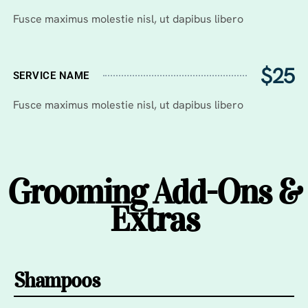
Fusce maximus molestie nisl, ut dapibus libero
$25
SERVICE NAME
Fusce maximus molestie nisl, ut dapibus libero
Grooming Add-Ons &
Extras
Shampoos