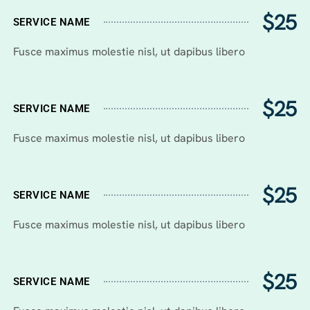
$25
SERVICE NAME
Fusce maximus molestie nisl, ut dapibus libero
$25
SERVICE NAME
Fusce maximus molestie nisl, ut dapibus libero
$25
SERVICE NAME
Fusce maximus molestie nisl, ut dapibus libero
$25
SERVICE NAME