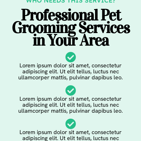
WHO NEEDS THIS SERVICE?
Professional Pet
Grooming Services
in Your Area
Lorem ipsum dolor sit amet, consectetur
adipiscing elit. Ut elit tellus, luctus nec
ullamcorper mattis, pulvinar dapibus leo.
Lorem ipsum dolor sit amet, consectetur
adipiscing elit. Ut elit tellus, luctus nec
ullamcorper mattis, pulvinar dapibus leo.
Lorem ipsum dolor sit amet, consectetur
adipiscing elit. Ut elit tellus, luctus nec