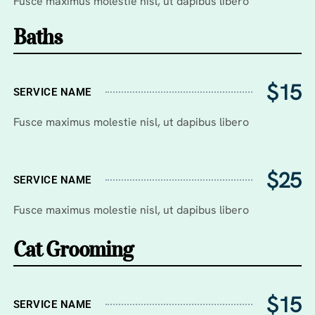
Fusce maximus molestie nisl, ut dapibus libero
Baths
$15
SERVICE NAME
Fusce maximus molestie nisl, ut dapibus libero
$25
SERVICE NAME
Fusce maximus molestie nisl, ut dapibus libero
Cat Grooming
$15
SERVICE NAME