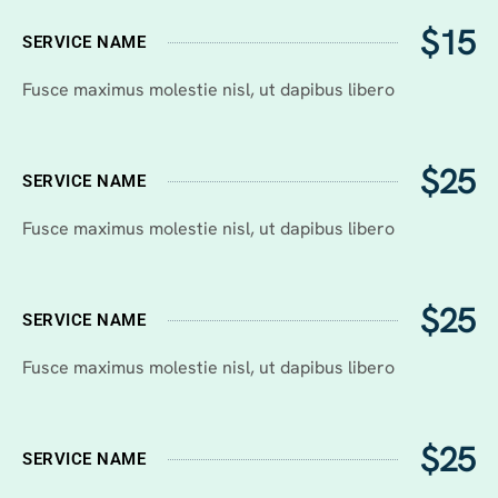
$15
SERVICE NAME
Fusce maximus molestie nisl, ut dapibus libero
$25
SERVICE NAME
Fusce maximus molestie nisl, ut dapibus libero
$25
SERVICE NAME
Fusce maximus molestie nisl, ut dapibus libero
$25
SERVICE NAME