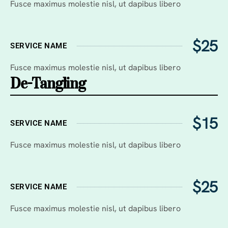
Fusce maximus molestie nisl, ut dapibus libero
$25
SERVICE NAME
Fusce maximus molestie nisl, ut dapibus libero
De-Tangling
$15
SERVICE NAME
Fusce maximus molestie nisl, ut dapibus libero
$25
SERVICE NAME
Fusce maximus molestie nisl, ut dapibus libero